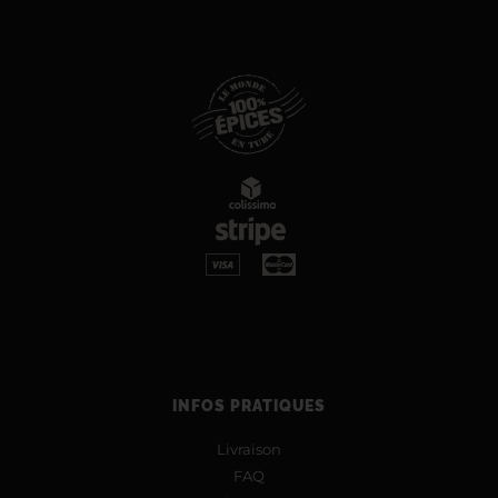
INFOS PRATIQUES
Livraison
FAQ