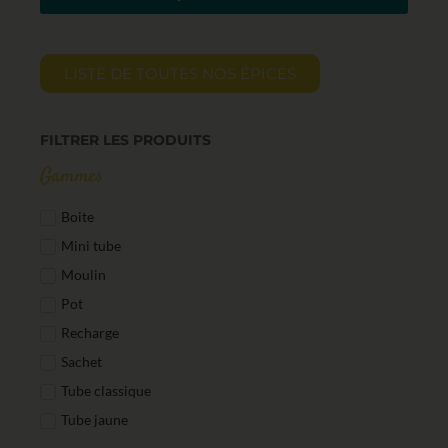
LISTE DE TOUTES NOS ÉPICES
FILTRER LES PRODUITS
Gammes
Boite
Mini tube
Moulin
Pot
Recharge
Sachet
Tube classique
Tube jaune