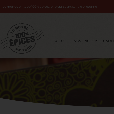
Le monde en tube 100% épices, entreprise artisanale bretonne.
ACCUEIL
NOS ÉPICES
CADE