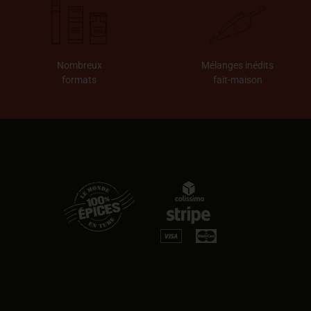
Nombreux
Mélanges inédits
formats
fait-maison