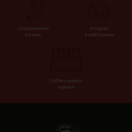
Conditionnement
Entreprise
à la main
à taille humaine
Coffrets cadeaux
originaux