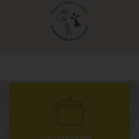
AU QUOTIDIEN