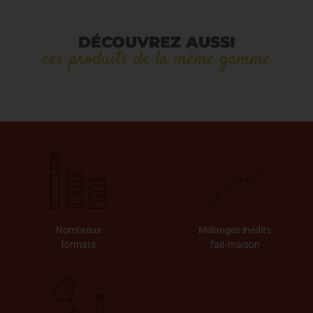
DÉCOUVREZ AUSSI
ces produits de la même gamme
Nombreux
Mélanges inédits
formats
fait-maison