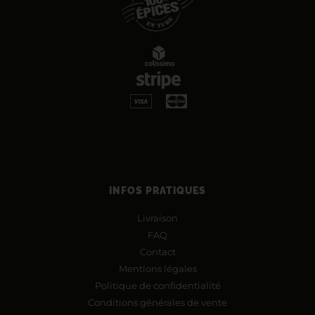
INFOS PRATIQUES
Livraison
FAQ
Contact
Mentions légales
Politique de confidentialité
Conditions générales de vente